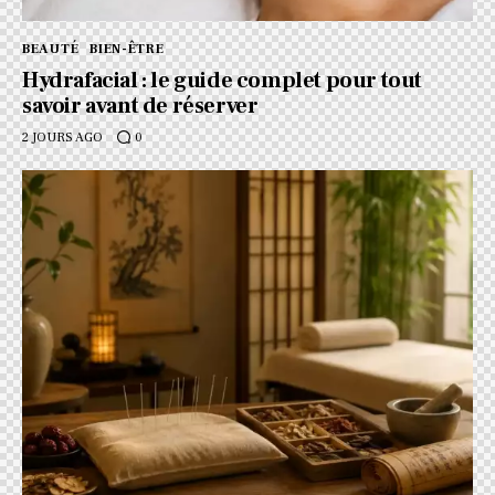
BEAUTÉ
BIEN-ÊTRE
Hydrafacial : le guide complet pour tout
savoir avant de réserver
2 JOURS AGO
0