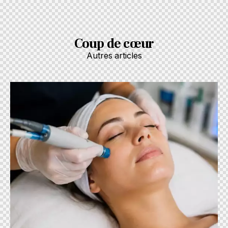
Coup de cœur
Autres articles