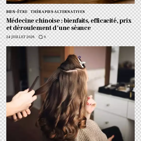
BIEN-ÊTRE
THÉRAPIES ALTERNATIVES
Médecine chinoise : bienfaits, efficacité, prix
et déroulement d’une séance
24 JUILLET 2026
0