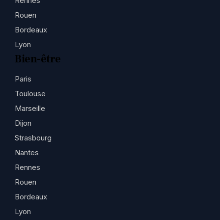
Rennes
Rouen
Bordeaux
Lyon
Bien-être
Paris
Toulouse
Marseille
Dijon
Strasbourg
Nantes
Rennes
Rouen
Bordeaux
Lyon