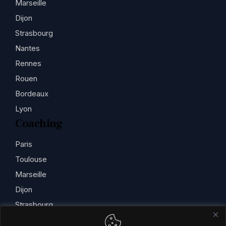
Marseille
Dijon
Strasbourg
Nantes
Rennes
Rouen
Bordeaux
Lyon
Coaching
Paris
Toulouse
Marseille
Dijon
Strasbourg
Nantes