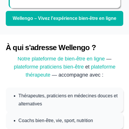
Wellengo – Vivez l'expérience bien-être en ligne
À qui s'adresse Wellengo ?
Notre plateforme de bien-être en ligne
—
plateforme praticiens bien-être
et
plateforme
thérapeute
— accompagne avec :
Thérapeutes, praticiens en médecines douces et
alternatives
Coachs bien‑être, vie, sport, nutrition