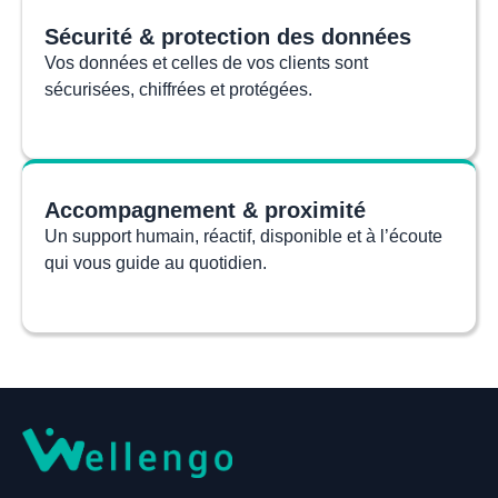
Sécurité & protection des données
Vos données et celles de vos clients sont
sécurisées, chiffrées et protégées.
Accompagnement & proximité
Un support humain, réactif, disponible et à l’écoute
qui vous guide au quotidien.