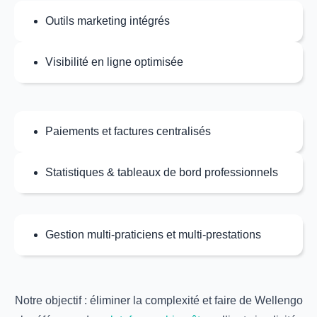
Outils marketing intégrés
Visibilité en ligne optimisée
Paiements et factures centralisés
Statistiques & tableaux de bord professionnels
Gestion multi‑praticiens et multi‑prestations
Notre objectif : éliminer la complexité et faire de Wellengo