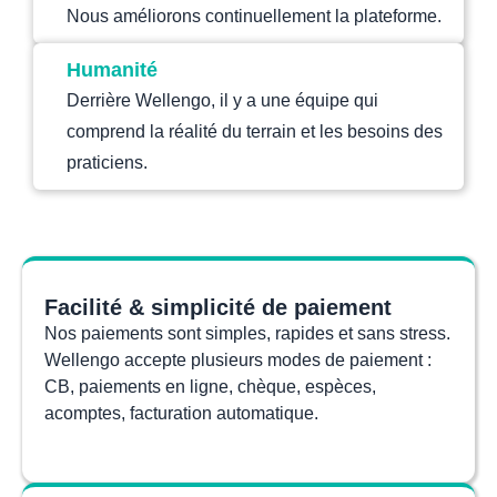
Nous améliorons continuellement la plateforme.
Humanité
Derrière Wellengo, il y a une équipe qui
comprend la réalité du terrain et les besoins des
praticiens.
Facilité & simplicité de paiement
Nos paiements sont simples, rapides et sans stress.
Wellengo accepte plusieurs modes de paiement :
CB, paiements en ligne, chèque, espèces,
acomptes, facturation automatique.