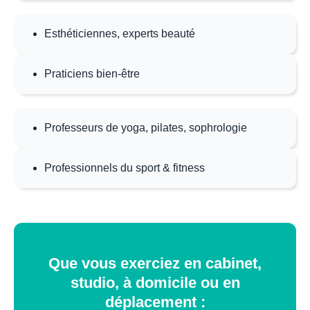
Esthéticiennes, experts beauté
Praticiens bien‑être
Professeurs de yoga, pilates, sophrologie
Professionnels du sport & fitness
Que vous exerciez en cabinet,
studio, à domicile ou en
déplacement :