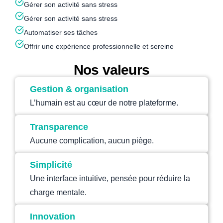
Gérer son activité sans stress
Gérer son activité sans stress
Automatiser ses tâches
Offrir une expérience professionnelle et sereine
Nos valeurs
Gestion & organisation
L’humain est au cœur de notre plateforme.
Transparence
Aucune complication, aucun piège.
Simplicité
Une interface intuitive, pensée pour réduire la
charge mentale.
Innovation