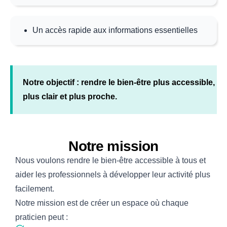
Un accès rapide aux informations essentielles
Notre objectif : rendre le bien‑être plus accessible,
plus clair et plus proche.
Notre mission
Nous voulons rendre le bien‑être accessible à tous et
aider les professionnels à développer leur activité plus
facilement.
Notre mission est de créer un espace où chaque
praticien peut :