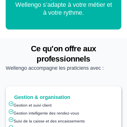
Wellengo s’adapte à votre métier et
à votre rythme.
Ce qu'on offre aux
professionnels
Wellengo accompagne les praticiens avec :
Gestion & organisation
Gestion et suivi client
Gestion intelligente des rendez‑vous
Suivi de la caisse et des encaissements