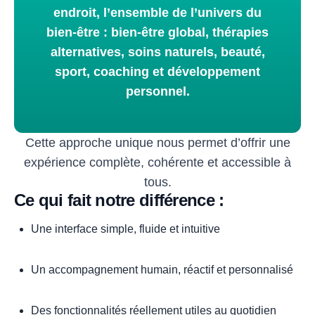
endroit, l’ensemble de l’univers du
bien‑être : bien‑être global, thérapies
alternatives, soins naturels, beauté,
sport, coaching et développement
personnel.
Cette approche unique nous permet d’offrir une
expérience complète, cohérente et accessible à
tous.
Ce qui fait notre différence :
Une interface simple, fluide et intuitive
Un accompagnement humain, réactif et personnalisé
Des fonctionnalités réellement utiles au quotidien