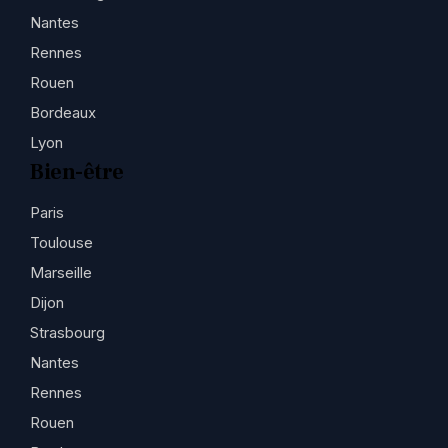
Nantes
Rennes
Rouen
Bordeaux
Lyon
Bien-être
Paris
Toulouse
Marseille
Dijon
Strasbourg
Nantes
Rennes
Rouen