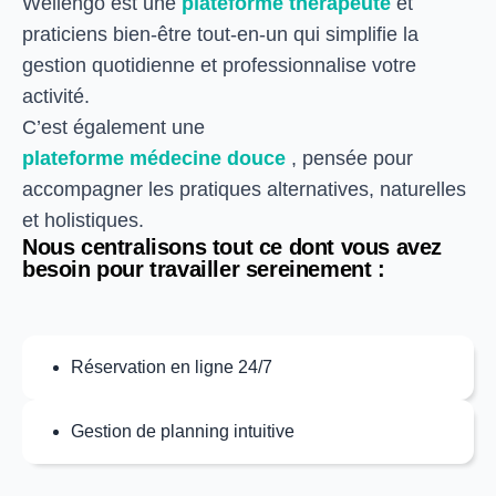
Wellengo est une
plateforme thérapeute
et
praticiens bien-être tout-en-un qui simplifie la
gestion quotidienne et professionnalise votre
activité.
C’est également une
plateforme médecine douce
, pensée pour
accompagner les pratiques alternatives, naturelles
et holistiques.
Nous centralisons tout ce dont vous avez
besoin pour travailler sereinement :
Réservation en ligne 24/7
Gestion de planning intuitive