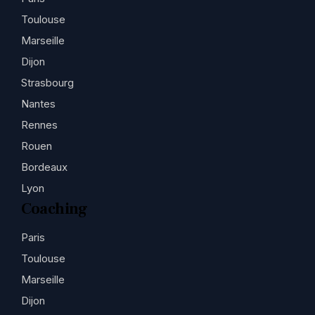
Toulouse
Marseille
Dijon
Strasbourg
Nantes
Rennes
Rouen
Bordeaux
Lyon
Coaching
Paris
Toulouse
Marseille
Dijon