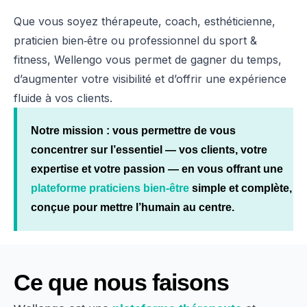
Que vous soyez thérapeute, coach, esthéticienne,
praticien bien‑être ou professionnel du sport &
fitness, Wellengo vous permet de gagner du temps,
d’augmenter votre visibilité et d’offrir une expérience
fluide à vos clients.
Notre mission : vous permettre de vous
concentrer sur l’essentiel — vos clients, votre
expertise et votre passion — en vous offrant une
plateforme praticiens bien-être
simple et complète,
conçue pour mettre l’humain au centre.
Ce que nous faisons