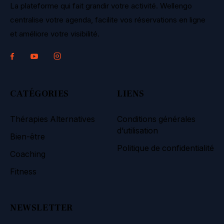
La plateforme qui fait grandir votre activité. Wellengo
centralise votre agenda, facilite vos réservations en ligne
et améliore votre visibilité.
CATÉGORIES
LIENS
Thérapies Alternatives
Conditions générales
d’utilisation
Bien-être
Politique de confidentialité
Coaching
Fitness
NEWSLETTER