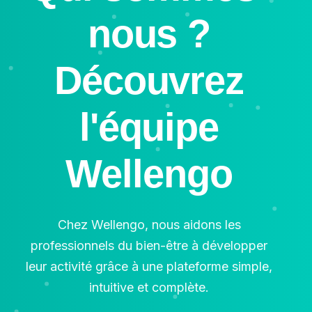
nous ?
Découvrez
l'équipe
Wellengo
Chez Wellengo, nous aidons les
professionnels du bien-être à développer
leur activité grâce à une plateforme simple,
intuitive et complète.