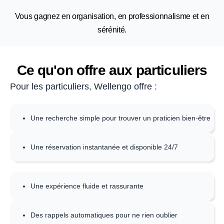
Vous gagnez en organisation, en professionnalisme et en
sérénité.
Ce qu'on offre aux particuliers
Pour les particuliers, Wellengo offre :
Une recherche simple pour trouver un praticien bien‑être
Une réservation instantanée et disponible 24/7
Une expérience fluide et rassurante
Des rappels automatiques pour ne rien oublier