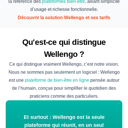
la référence des
plateformes bien-être
, alliant simplicité
d’usage et richesse fonctionnelle.
Découvrir la solution Wellengo et ses tarifs
Qu'est-ce qui distingue
Wellengo ?
Ce qui distingue vraiment Wellengo, c’est notre vision.
Nous ne sommes pas seulement un logiciel : Wellengo
est une
plateforme de bien-être en ligne
pensée autour
de l’humain, conçue pour simplifier le quotidien des
praticiens comme des particuliers.
Et surtout : Wellengo est la seule
plateforme qui réunit, en un seul