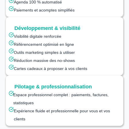
Agenda 100 % automatisé
Paiements et acomptes simplifiés
Développement & visibilité
Visibilité digitale renforcée
Référencement optimisé en ligne
Outils marketing simples à utiliser
Réduction massive des no‑shows
Cartes cadeaux à proposer à vos clients
Pilotage & professionnalisation
Espace professionnel complet : paiements, factures,
statistiques
Expérience fluide et professionnelle pour vous et vos
clients