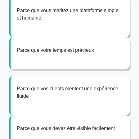
Parce que vous méritez une plateforme simple
et humaine
Parce que votre temps est précieux
Parce que vos clients méritent une expérience
fluide
Parce que vous devez être visible facilement