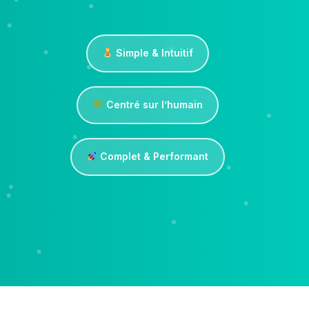
Simple & Intuitif
Centré sur l’humain
Complet & Performant