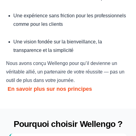
Une expérience sans friction pour les professionnels
comme pour les clients
Une vision fondée sur la bienveillance, la
transparence et la simplicité
Nous avons conçu Wellengo pour qu’il devienne un
véritable allié, un partenaire de votre réussite — pas un
outil de plus dans votre journée.
En savoir plus sur nos principes
Pourquoi choisir Wellengo ?